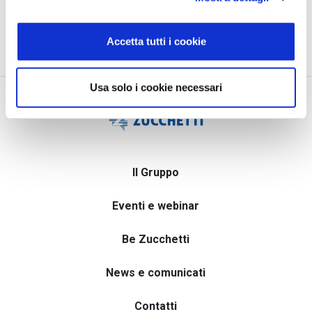
Accetta tutti i cookie
Usa solo i cookie necessari
Il Gruppo
Eventi e webinar
Be Zucchetti
News e comunicati
Contatti