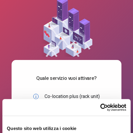
Quale servizio vuoi attivare?
Co-location plus (rack unit)
QUANTITÀ
Questo sito web utilizza i cookie
Accedi
per continuare