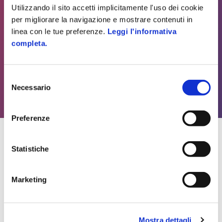
Utilizzando il sito accetti implicitamente l'uso dei cookie
per migliorare la navigazione e mostrare contenuti in
linea con le tue preferenze.
Leggi l'informativa
completa.
Selezione
Necessario
del
consenso
Preferenze
Statistiche
Marketing
Mostra dettagli