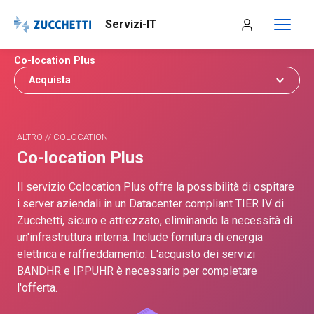
Servizi-IT
Co-location Plus
Acquista
ALTRO // COLOCATION
Co-location Plus
Il servizio Colocation Plus offre la possibilità di ospitare
i server aziendali in un Datacenter compliant TIER IV di
Zucchetti, sicuro e attrezzato, eliminando la necessità di
un'infrastruttura interna. Include fornitura di energia
elettrica e raffreddamento. L'acquisto dei servizi
BANDHR e IPPUHR è necessario per completare
l'offerta.