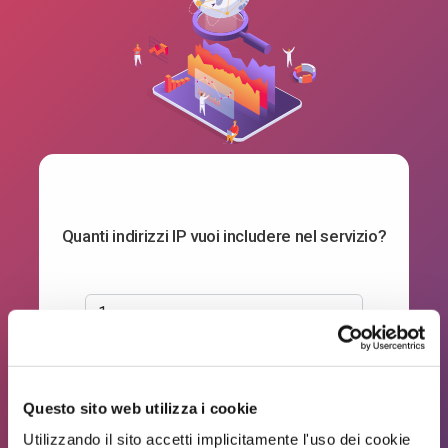
Quanti indirizzi IP vuoi includere nel servizio?
Accedi
Questo sito web utilizza i cookie
Utilizzando il sito accetti implicitamente l'uso dei cookie