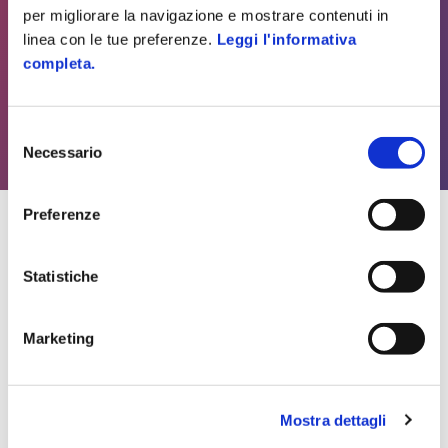
per migliorare la navigazione e mostrare contenuti in
linea con le tue preferenze.
Leggi l'informativa
completa.
Selezione
Necessario
del
consenso
Preferenze
Statistiche
Marketing
Mostra dettagli