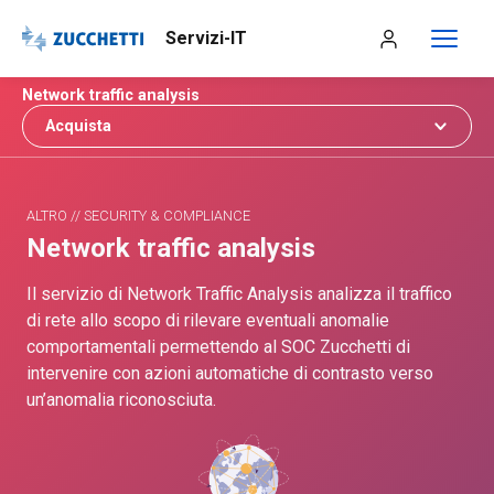
Servizi-IT
Network traffic analysis
Acquista
ALTRO // SECURITY & COMPLIANCE
Network traffic analysis
Il servizio di Network Traffic Analysis analizza il traffico
di rete allo scopo di rilevare eventuali anomalie
comportamentali permettendo al SOC Zucchetti di
intervenire con azioni automatiche di contrasto verso
un’anomalia riconosciuta.