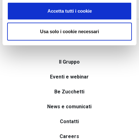
Accetta tutti i cookie
Usa solo i cookie necessari
Il Gruppo
Eventi e webinar
Be Zucchetti
News e comunicati
Contatti
Careers